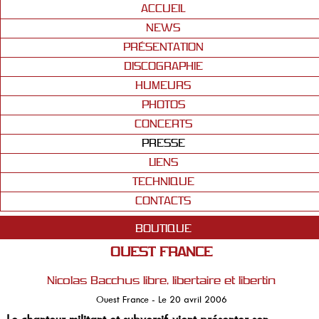
ACCUEIL
NEWS
PRÉSENTATION
DISCOGRAPHIE
HUMEURS
PHOTOS
CONCERTS
PRESSE
LIENS
TECHNIQUE
CONTACTS
BOUTIQUE
OUEST FRANCE
Nicolas Bacchus libre, libertaire et libertin
Ouest France - Le 20 avril 2006