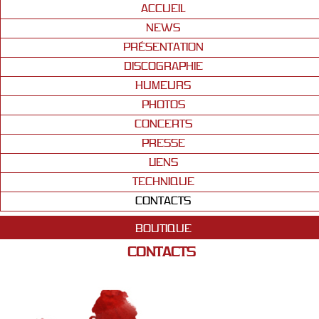
ACCUEIL
NEWS
PRÉSENTATION
DISCOGRAPHIE
HUMEURS
PHOTOS
CONCERTS
PRESSE
LIENS
TECHNIQUE
CONTACTS
BOUTIQUE
CONTACTS