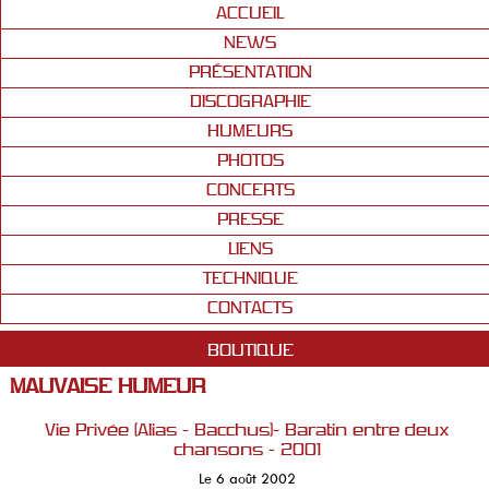
ACCUEIL
NEWS
PRÉSENTATION
DISCOGRAPHIE
HUMEURS
PHOTOS
CONCERTS
PRESSE
LIENS
TECHNIQUE
CONTACTS
BOUTIQUE
MAUVAISE HUMEUR
Vie Privée (Alias - Bacchus)- Baratin entre deux
chansons - 2001
Le 6 août 2002