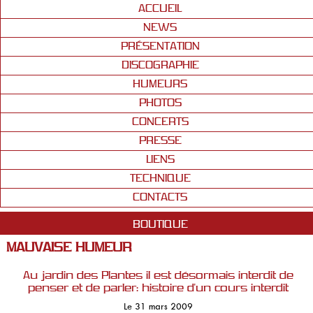
ACCUEIL
NEWS
PRÉSENTATION
DISCOGRAPHIE
HUMEURS
PHOTOS
CONCERTS
PRESSE
LIENS
TECHNIQUE
CONTACTS
BOUTIQUE
MAUVAISE HUMEUR
Au jardin des Plantes il est désormais interdit de
penser et de parler: histoire d'un cours interdit
Le 31 mars 2009