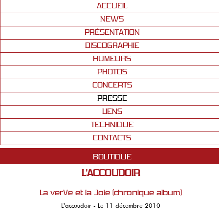
ACCUEIL
NEWS
PRÉSENTATION
DISCOGRAPHIE
HUMEURS
PHOTOS
CONCERTS
PRESSE
LIENS
TECHNIQUE
CONTACTS
BOUTIQUE
L'ACCOUDOIR
La verVe et la Joie (chronique album)
L'accoudoir - Le 11 décembre 2010