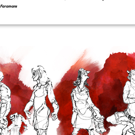
 Faramans