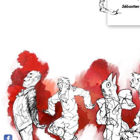
Sébastien