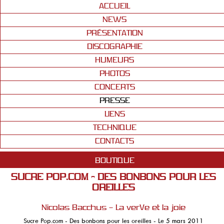
ACCUEIL
NEWS
PRÉSENTATION
DISCOGRAPHIE
HUMEURS
PHOTOS
CONCERTS
PRESSE
LIENS
TECHNIQUE
CONTACTS
BOUTIQUE
SUCRE POP.COM - DES BONBONS POUR LES
OREILLES
Nicolas Bacchus – La verVe et la joie
Sucre Pop.com - Des bonbons pour les oreilles - Le 5 mars 2011