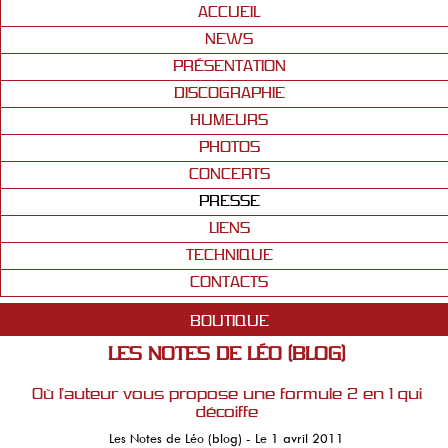
ACCUEIL
NEWS
PRÉSENTATION
DISCOGRAPHIE
HUMEURS
PHOTOS
CONCERTS
PRESSE
LIENS
TECHNIQUE
CONTACTS
BOUTIQUE
LES NOTES DE LÉO (BLOG)
Où l'auteur vous propose une formule 2 en 1 qui
décoiffe
Les Notes de Léo (blog) - Le 1 avril 2011