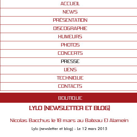
ACCUEIL
NEWS
PRÉSENTATION
DISCOGRAPHIE
HUMEURS
PHOTOS
CONCERTS
PRESSE
LIENS
TECHNIQUE
CONTACTS
BOUTIQUE
LYLO (NEWSLETTER ET BLOG)
Nicolas Bacchus le 18 mars au Bateau El Alamein
Lylo (newsletter et blog) - Le 12 mars 2015