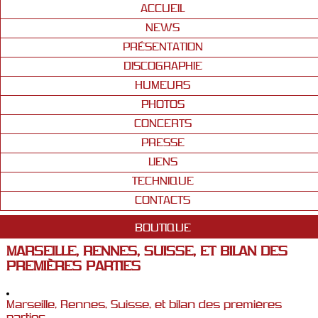
ACCUEIL
NEWS
PRÉSENTATION
DISCOGRAPHIE
HUMEURS
PHOTOS
CONCERTS
PRESSE
LIENS
TECHNIQUE
CONTACTS
BOUTIQUE
MARSEILLE, RENNES, SUISSE, ET BILAN DES
PREMIÈRES PARTIES
Marseille, Rennes, Suisse, et bilan des premières