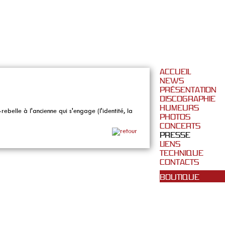
ACCUEIL
NEWS
PRÉSENTATION
DISCOGRAPHIE
HUMEURS
belle à l'ancienne qui s'engage (l'identité, la
PHOTOS
CONCERTS
PRESSE
LIENS
TECHNIQUE
CONTACTS
BOUTIQUE