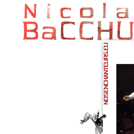
NOSENCHANTEURS.EU