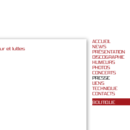
ACCUEIL
NEWS
ur et luttes
PRÉSENTATION
DISCOGRAPHIE
HUMEURS
PHOTOS
CONCERTS
PRESSE
LIENS
TECHNIQUE
CONTACTS
BOUTIQUE