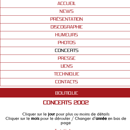
ACCUEIL
NEWS
PRÉSENTATION
DISCOGRAPHIE
HUMEURS
PHOTOS
CONCERTS
PRESSE
LIENS
TECHNIQUE
CONTACTS
BOUTIQUE
CONCERTS 2002
Cliquer sur le
jour
pour plus ou moins de détails
Cliquer sur le
mois
pour le dérouler / Changer d'
année
en bas de
page