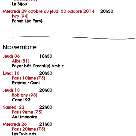
Le Bijou
Mercredi 29 octobre au jeudi 30 octobre 2014
20h30
Ivry (94)
Forum Léo Ferré
Novembre
Jeudi 06
18h30
Albi (81)
Foyer bât. Pascal(e) Ambic
Lundi 10
20h30
Paris 10ème (75)
Extérieur Quai
Jeudi 13
20h00
Bobigny (93)
Canal 93
Samedi 22
22h00
Paris 9ème (75)
Au Limonaire
Mercredi 26
21h00
Paris 20ème (75)
Les Trois Arts