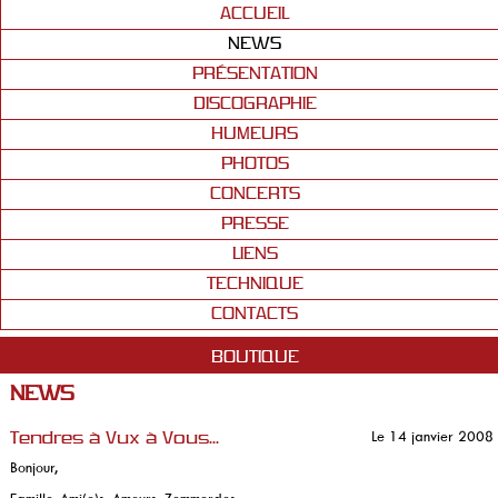
ACCUEIL
NEWS
PRÉSENTATION
DISCOGRAPHIE
HUMEURS
PHOTOS
CONCERTS
PRESSE
LIENS
TECHNIQUE
CONTACTS
BOUTIQUE
NEWS
Le 14 janvier 2008
Tendres à Vux à Vous...
Bonjour,